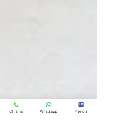
Chiama
Whatsapp
Prenota